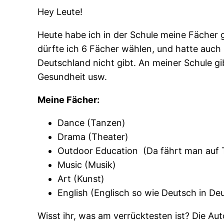
Hey Leute!
Heute habe ich in der Schule meine Fächer 
dürfte ich 6 Fächer wählen, und hatte auch
Deutschland nicht gibt. An meiner Schule gi
Gesundheit usw.
Meine Fächer:
Dance (Tanzen)
Drama (Theater)
Outdoor Education (Da fährt man auf T
Music (Musik)
Art (Kunst)
English (Englisch so wie Deutsch in D
Wisst ihr, was am verrücktesten ist? Die Aut