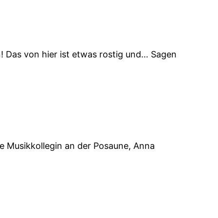
! Das von hier ist etwas rostig und… Sagen
ne Musikkollegin an der Posaune, Anna