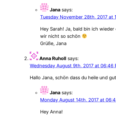
Jana
says:
Tuesday November 28th, 2017 at 
Hey Sarah! Ja, bald bin ich wiede
wir nicht so schön
Grüße, Jana
Anna Ruholl
says:
Wednesday August 9th, 2017 at 06:46
Hallo Jana, schön dass du heile und g
Jana
says:
Monday August 14th, 2017 at 06:
Hey Anna!