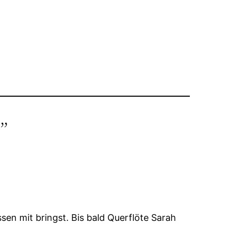
”
en mit bringst. Bis bald Querflöte Sarah