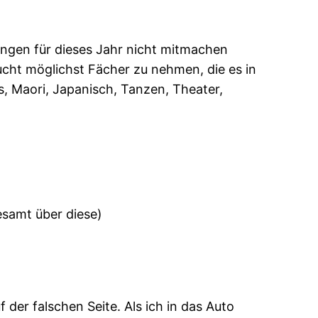
ungen für dieses Jahr nicht mitmachen
ucht möglichst Fächer zu nehmen, die es in
s, Maori, Japanisch, Tanzen, Theater,
esamt über diese)
 der falschen Seite. Als ich in das Auto